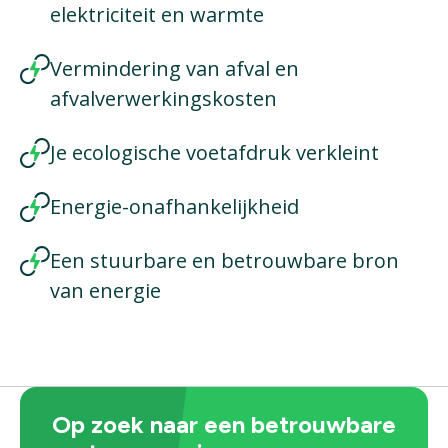
elektriciteit en warmte
Vermindering van afval en
afvalverwerkingskosten
Je ecologische voetafdruk verkleint
Energie-onafhankelijkheid
Een stuurbare en betrouwbare bron
van energie
Op zoek naar een betrouwbare