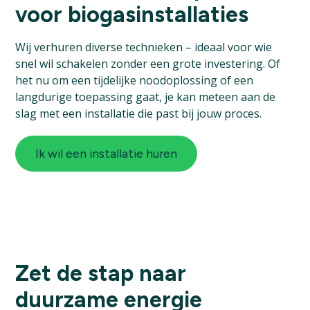
voor biogasinstallaties
Wij verhuren diverse technieken – ideaal voor wie
snel wil schakelen zonder een grote investering. Of
het nu om een tijdelijke noodoplossing of een
langdurige toepassing gaat, je kan meteen aan de
slag met een installatie die past bij jouw proces.
Ik wil een installatie huren
Zet de stap naar
duurzame energie