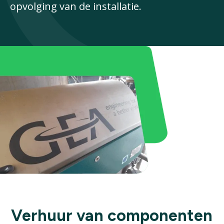
opvolging van de installatie.
Verhuur van componenten