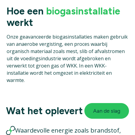
Hoe een
biogasinstallatie
werkt
Onze geavanceerde biogasinstallaties maken gebruik
van anaerobe vergisting, een proces waarbij
organisch materiaal zoals mest, slib of afvalstromen
uit de voedingsindustrie wordt afgebroken en
verwerkt tot groen gas of WKK. In een WKK-
installatie wordt het omgezet in elektriciteit en
warmte.
Wat het oplevert
Aan de slag
Waardevolle energie zoals brandstof,