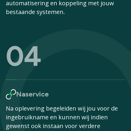
automatisering en koppeling met jouw
bestaande systemen.
04
Naservice
Na oplevering begeleiden wij jou voor de
ingebruikname en kunnen wij indien
gewenst ook instaan voor verdere