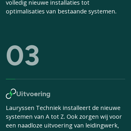
volledig nieuwe installaties tot
optimalisaties van bestaande systemen.
03
Uitvoering
Lauryssen Techniek installeert de nieuwe
systemen van A tot Z. Ook zorgen wij voor
een naadloze uitvoering van leidingwerk,