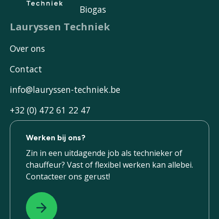
Biogas
Lauryssen Techniek
Over ons
Contact
info@lauryssen-techniek.be
+32 (0) 472 61 22 47
Werken bij ons?
Zin in een uitdagende job als technieker of
chauffeur? Vast of flexibel werken kan allebei.
Contacteer ons gerust!