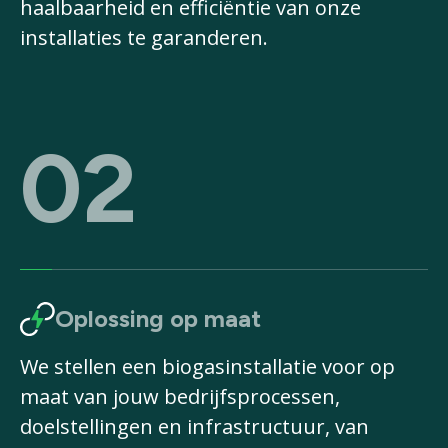
haalbaarheid en efficiëntie van onze
installaties te garanderen.
02
Oplossing op maat
We stellen een biogasinstallatie voor op
maat van jouw bedrijfsprocessen,
doelstellingen en infrastructuur, van