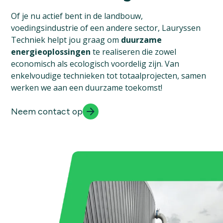
Of je nu actief bent in de landbouw,
voedingsindustrie of een andere sector, Lauryssen
Techniek helpt jou graag om
duurzame
energieoplossingen
te realiseren die zowel
economisch als ecologisch voordelig zijn. Van
enkelvoudige technieken tot totaalprojecten, samen
werken we aan een duurzame toekomst!
Neem contact op