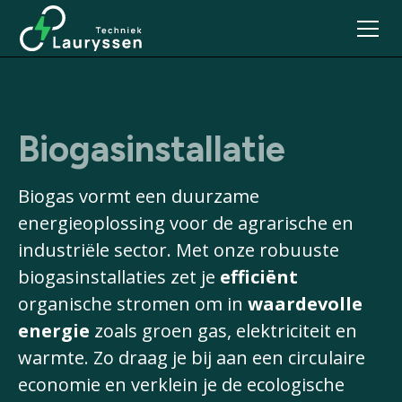
Biogasinstallatie
Biogas vormt een duurzame
energieoplossing voor de agrarische en
industriële sector. Met onze robuuste
biogasinstallaties zet je
efficiënt
organische stromen om in
waardevolle
energie
zoals groen gas, elektriciteit en
warmte. Zo draag je bij aan een circulaire
economie en verklein je de ecologische