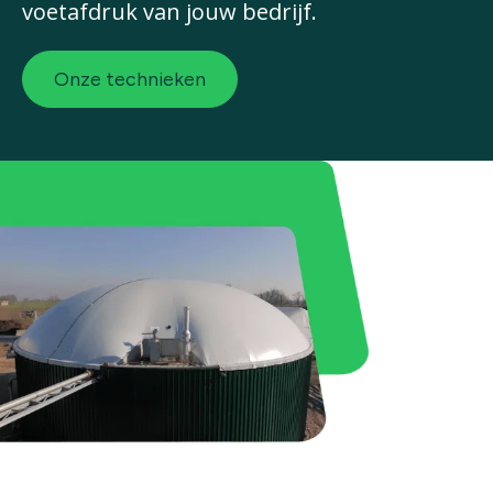
voetafdruk van jouw bedrijf.
Onze technieken